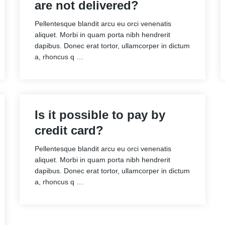
are not delivered?
Pellentesque blandit arcu eu orci venenatis
aliquet. Morbi in quam porta nibh hendrerit
dapibus. Donec erat tortor, ullamcorper in dictum
a, rhoncus q …
Is it possible to pay by
credit card?
Pellentesque blandit arcu eu orci venenatis
aliquet. Morbi in quam porta nibh hendrerit
dapibus. Donec erat tortor, ullamcorper in dictum
a, rhoncus q …