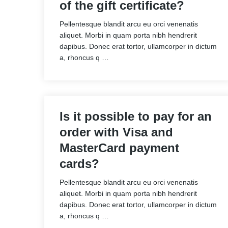
of the gift certificate?
Pellentesque blandit arcu eu orci venenatis
aliquet. Morbi in quam porta nibh hendrerit
dapibus. Donec erat tortor, ullamcorper in dictum
a, rhoncus q …
Is it possible to pay for an
order with Visa and
MasterCard payment
cards?
Pellentesque blandit arcu eu orci venenatis
aliquet. Morbi in quam porta nibh hendrerit
dapibus. Donec erat tortor, ullamcorper in dictum
a, rhoncus q …