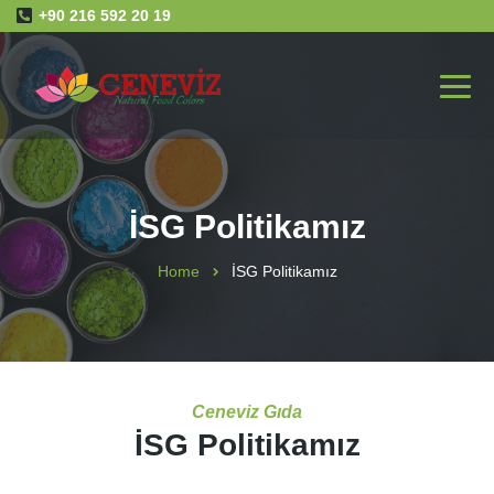
+90 216 592 20 19
İSG Politikamız
Home
İSG Politikamız
Ceneviz Gıda
İSG Politikamız