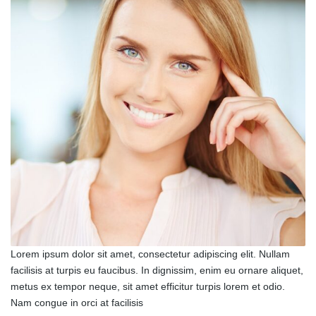
Lorem ipsum dolor sit amet, consectetur adipiscing elit. Nullam
facilisis at turpis eu faucibus. In dignissim, enim eu ornare aliquet,
metus ex tempor neque, sit amet efficitur turpis lorem et odio.
Nam congue in orci at facilisis